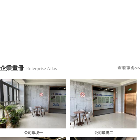
企業畫冊
查看更多>>
Enterprise Atlas
公司環境一
公司環境二