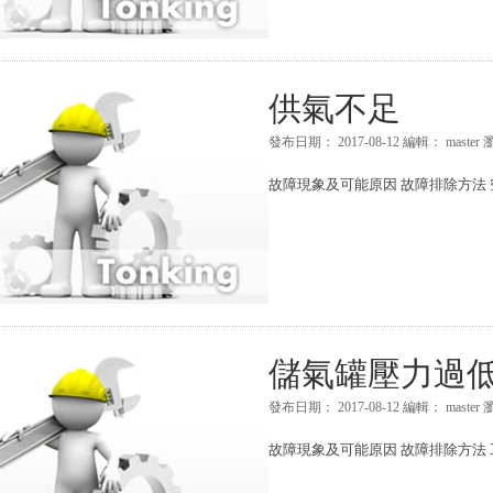
供氣不足
發布日期：
2017-08-12
編輯：
master
故障現象及可能原因 故障排除方法 
儲氣罐壓力過
發布日期：
2017-08-12
編輯：
master
故障現象及可能原因 故障排除方法 