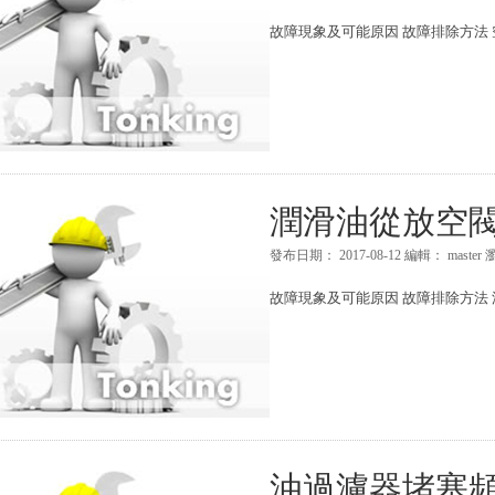
故障現象及可能原因 故障排除方法 
潤滑油從放空
發布日期：
2017-08-12
編輯：
master
故障現象及可能原因 故障排除方法 
油過濾器堵塞