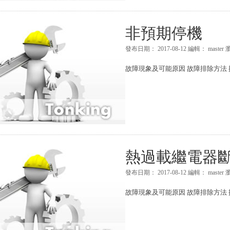
非預期停機
發布日期：
2017-08-12
編輯：
master
故障現象及可能原因 故障排除方法 排
熱過載繼電器
發布日期：
2017-08-12
編輯：
master
故障現象及可能原因 故障排除方法 