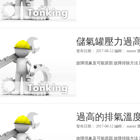
儲氣罐壓力過
發布日期：
2017-08-12
編輯：
master
故障現象及可能原因 故障排除方法 
過高的排氣溫
發布日期：
2017-08-12
編輯：
master
故障現象及可能原因 故障排除方法 